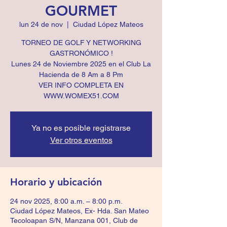
GOURMET
lun 24 de nov
  |  
Ciudad López Mateos
TORNEO DE GOLF Y NETWORKING
GASTRONÓMICO !
Lunes 24 de Noviembre 2025 en el Club La
Hacienda de 8 Am a 8 Pm
VER INFO COMPLETA EN
WWW.WOMEX51.COM
Ya no es posible registrarse
Ver otros eventos
Horario y ubicación
24 nov 2025, 8:00 a.m. – 8:00 p.m.
Ciudad López Mateos, Ex- Hda. San Mateo
Tecoloapan S/N, Manzana 001, Club de