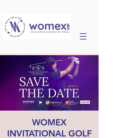
WOMEX
INVITATIONAL GOLF